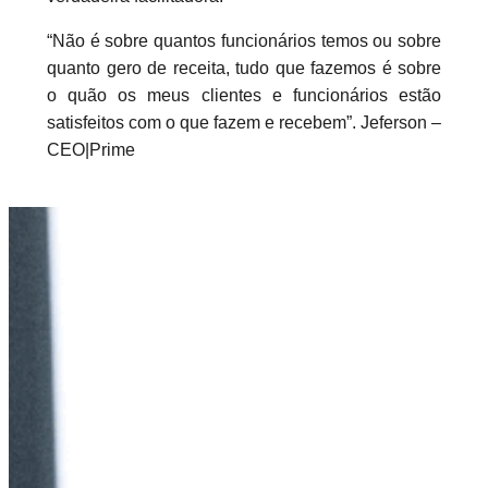
“Não é sobre quantos funcionários temos ou sobre
quanto gero de receita, tudo que fazemos é sobre
o quão os meus clientes e funcionários estão
satisfeitos com o que fazem e recebem”. Jeferson –
CEO|Prime