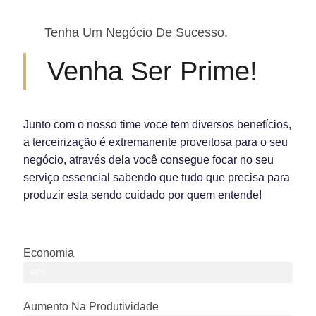
Tenha Um Negócio De Sucesso.
Venha Ser Prime!
Junto com o nosso time voce tem diversos benefícios,
a terceirização é extremanente proveitosa para o seu
negócio, através dela você consegue focar no seu
serviço essencial sabendo que tudo que precisa para
produzir esta sendo cuidado por quem entende!
Economia
98%
Aumento Na Produtividade