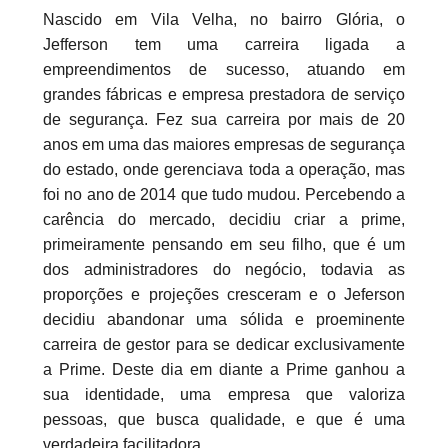
Nascido em Vila Velha, no bairro Glória, o
Jefferson tem uma carreira ligada a
empreendimentos de sucesso, atuando em
grandes fábricas e empresa prestadora de serviço
de segurança. Fez sua carreira por mais de 20
anos em uma das maiores empresas de segurança
do estado, onde gerenciava toda a operação, mas
foi no ano de 2014 que tudo mudou. Percebendo a
carência do mercado, decidiu criar a prime,
primeiramente pensando em seu filho, que é um
dos administradores do negócio, todavia as
proporções e projeções cresceram e o Jeferson
decidiu abandonar uma sólida e proeminente
carreira de gestor para se dedicar exclusivamente
a Prime. Deste dia em diante a Prime ganhou a
sua identidade, uma empresa que valoriza
pessoas, que busca qualidade, e que é uma
verdadeira facilitadora.