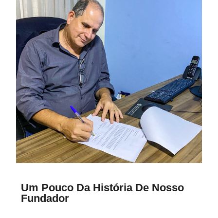
Um Pouco Da História De Nosso
Fundador