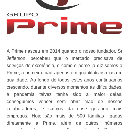
A Prime nasceu em 2014 quando o nosso fundador, Sr
Jefferson, percebeu que o mercado precisava de
serviços de excelência, e como o nome ja diz somos a
Prime, a primeira, não apenas em quantitativos mas em
qualidade. Ao longo de todos estes anos continuamos
crescendo, durante diversos momentos as dificuldades,
a pandemia talvez tenha sido a maior delas,
conseguimos vencer sem abrir mão de nossos
colaboradores, e saímos da crise gerando mais
empregos. Hoje são mais de 500 famílias ligadas
diretamente a Prime, além de outros inúmeros