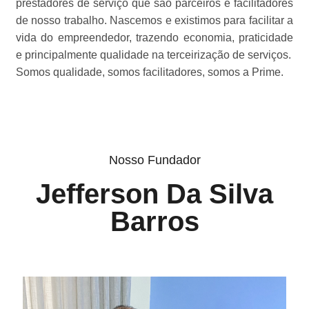
prestadores de serviço que são parceiros e facilitadores
de nosso trabalho. Nascemos e existimos para facilitar a
vida do empreendedor, trazendo economia, praticidade
e principalmente qualidade na terceirização de serviços.
Somos qualidade, somos facilitadores, somos a Prime.
Nosso Fundador
Jefferson Da Silva
Barros