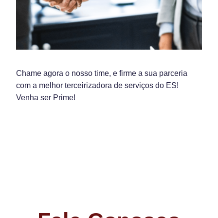
Chame agora o nosso time, e firme a sua parceria
com a melhor terceirizadora de serviços do ES!
Venha ser Prime!